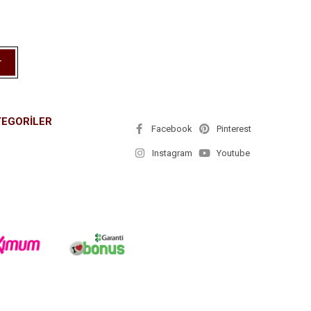
r
TEGORİLER
Facebook
Pinterest
Instagram
Youtube