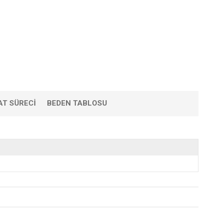
AT SÜRECI
BEDEN TABLOSU