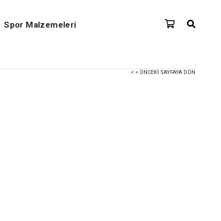
Spor Malzemeleri
< < ÖNCEKI SAYFAYA DÖN