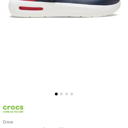
Crocs