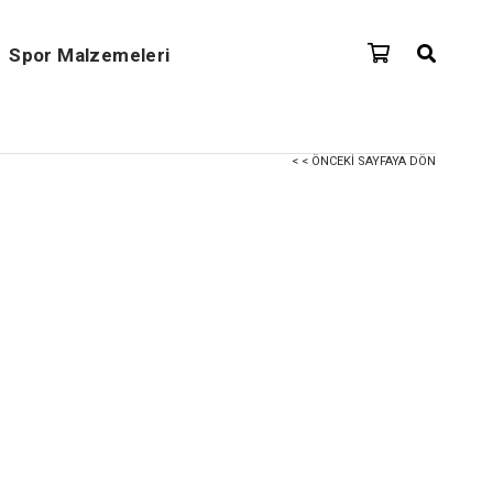
Spor Malzemeleri
< < ÖNCEKI SAYFAYA DÖN