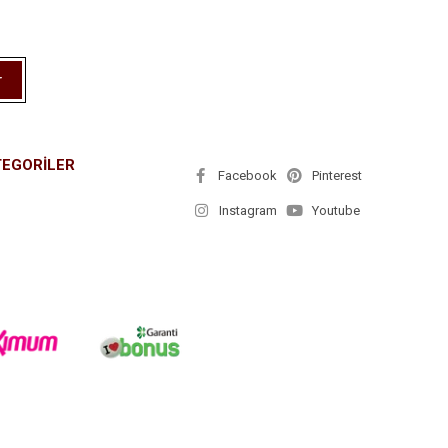
r
TEGORİLER
Facebook
Pinterest
Instagram
Youtube