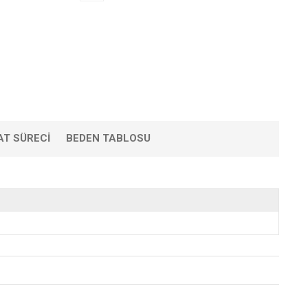
AT SÜRECI
BEDEN TABLOSU