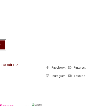
r
TEGORİLER
Facebook
Pinterest
Instagram
Youtube