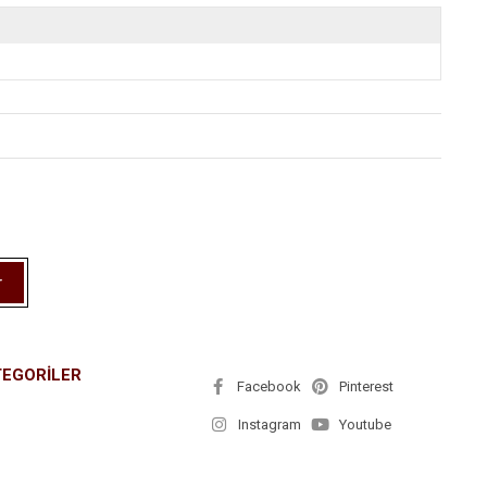
r
TEGORİLER
Facebook
Pinterest
Instagram
Youtube