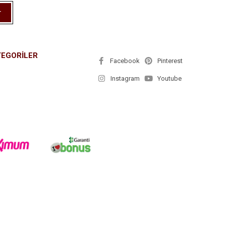
r
TEGORİLER
Facebook
Pinterest
Instagram
Youtube