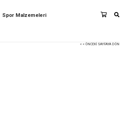
Spor Malzemeleri
< < ÖNCEKI SAYFAYA DÖN