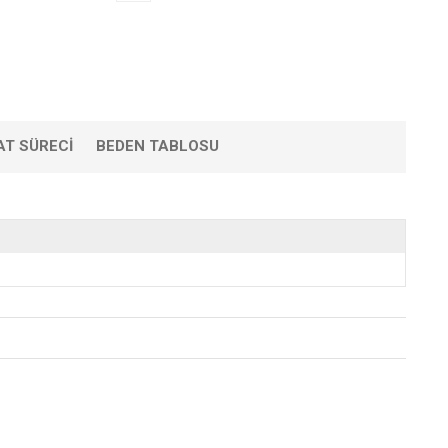
AT SÜRECI
BEDEN TABLOSU