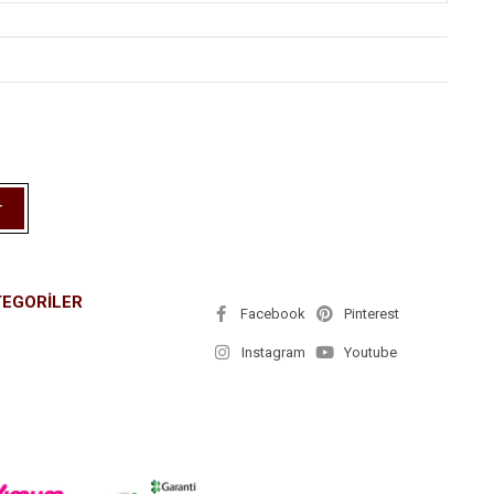
r
TEGORİLER
Facebook
Pinterest
Instagram
Youtube