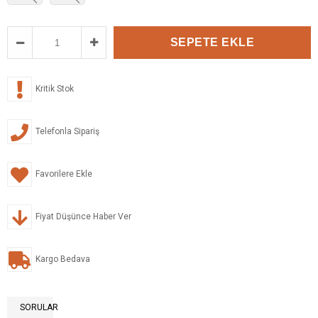
Kritik Stok
Telefonla Sipariş
Favorilere Ekle
Fiyat Düşünce Haber Ver
Kargo Bedava
SORULAR